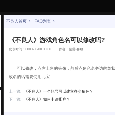
不良人首页
FAQ列表
《不良人》游戏角色名可以修改吗?
发表时间：0000-00-00 00:00
作者：紫霞-客服
可以修改，点左上角的头像，然后点角色名旁边的笔
改名的话需要使用元宝
上一篇:
《不良人》一个帐号可以建立多少角色？
下一篇:
《不良人》如何申请帐户？