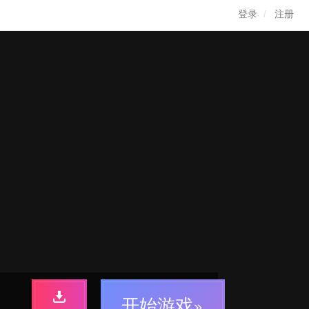
登录
注册
开始游戏