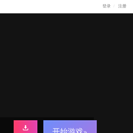
登录
注册
开始游戏