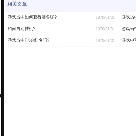
相关文章
游戏当中如何获得装备呢?
游戏当
1970/01/01
如何自动挂机?
游戏当
1970/01/01
游戏当中PK会红名吗?
游戏中
1970/01/01