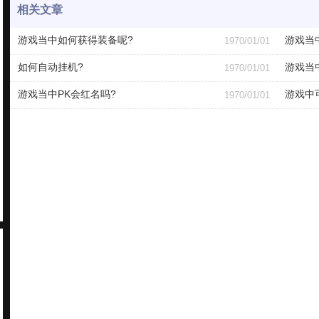
相关文章
游戏当中如何获得装备呢?
游戏当
1970/01/01
如何自动挂机?
游戏当
1970/01/01
游戏当中PK会红名吗?
游戏中
1970/01/01