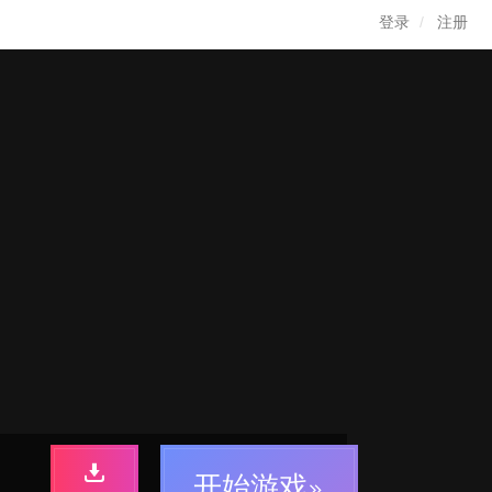
登录
注册
开始游戏