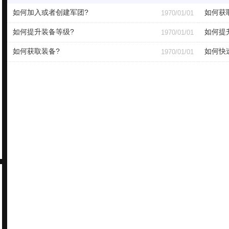
如何加入或者创建军团?
如何获
1970/01/01
如何提升装备等级?
如何提
1970/01/01
如何获取装备?
如何快
1970/01/01