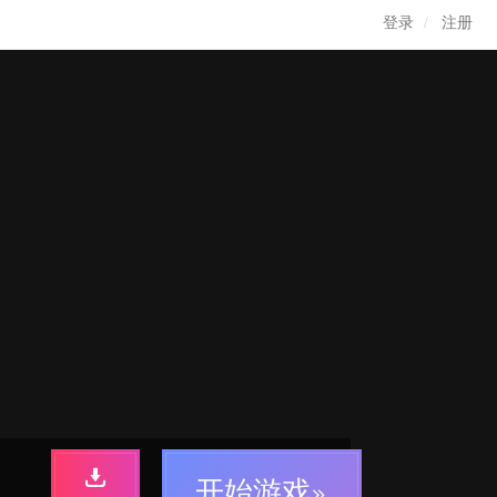
登录
注册
开始游戏