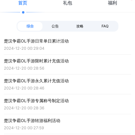
首页
礼包
福利
综合
公告
攻略
FAQ
楚汉争霸OL手游日常单日累计活动
2024-12-20 00:29:04
楚汉争霸OL手游限时累计充值活动
2024-12-20 00:28:56
楚汉争霸OL手游永久累计充值活动
2024-12-20 00:28:46
楚汉争霸OL手游专属称号制定活动
2024-12-20 00:28:36
楚汉争霸OL手游转游福利活动
2024-12-20 00:27:59