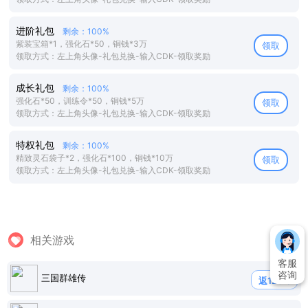
进阶礼包
剩余：100%
紫装宝箱*1，强化石*50，铜钱*3万
领取
领取方式：左上角头像-礼包兑换-输入CDK-领取奖励
成长礼包
剩余：100%
强化石*50，训练令*50，铜钱*5万
领取
领取方式：左上角头像-礼包兑换-输入CDK-领取奖励
特权礼包
剩余：100%
精致灵石袋子*2，强化石*100，铜钱*10万
领取
领取方式：左上角头像-礼包兑换-输入CDK-领取奖励
相关游戏
客服
咨询
三国群雄传
返120%