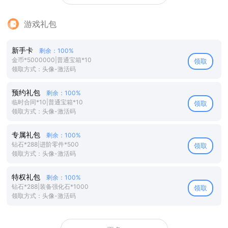
游戏礼包
新手卡
剩余：100%
金币*5000000|普通宝箱*10
领取
领取方式：头像-激活码
预约礼包
剩余：100%
临时合同*10|普通宝箱*10
领取
领取方式：头像-激活码
专属礼包
剩余：100%
钻石*288|进阶零件*500
领取
领取方式：头像-激活码
特权礼包
剩余：100%
钻石*288|装备强化石*1000
领取
领取方式：头像-激活码