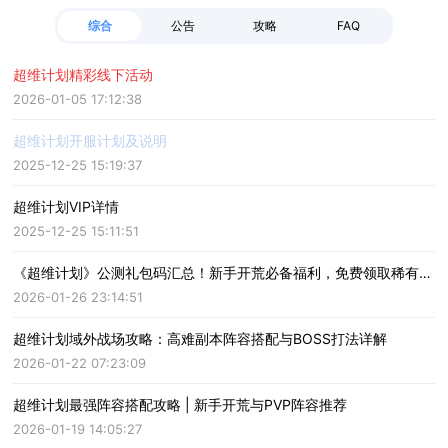
综合
公告
攻略
FAQ
超维计划精彩线下活动
2026-01-05 17:12:38
超维计划开服计划及说明
2025-12-25 15:19:37
超维计划VIP详情
2025-12-25 15:11:51
《超维计划》公测礼包码汇总！新手开荒必备福利，免费领取稀有伙伴
2026-01-26 23:14:51
超维计划域外战场攻略：高难副本阵容搭配与BOSS打法详解
2026-01-22 07:23:09
超维计划最强阵容搭配攻略 | 新手开荒与PVP阵容推荐
2026-01-19 14:05:27