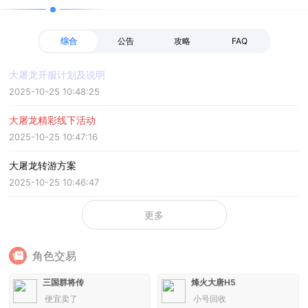
综合
公告
攻略
FAQ
大屠龙开服计划及说明
2025-10-25 10:48:25
大屠龙精彩线下活动
2025-10-25 10:47:16
大屠龙转游方案
2025-10-25 10:46:47
更多
角色交易
三国群将传
烽火大唐H5
便宜卖了
小号回收