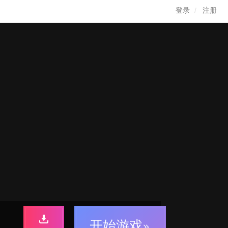
登录
注册
开始游戏