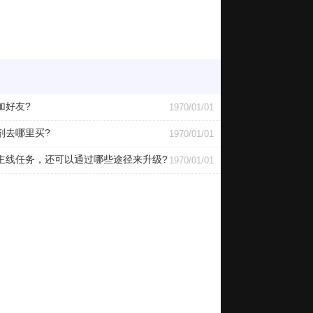
加好友?
1970/01/01
剂去哪里买?
1970/01/01
线任务，还可以通过哪些途径来升级?
1970/01/01