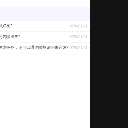
加好友?
1970/01/01
剂去哪里买?
1970/01/01
线任务，还可以通过哪些途径来升级?
1970/01/01