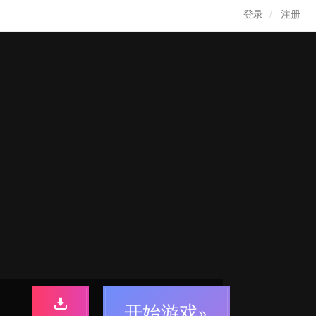
登录
注册
开始游戏