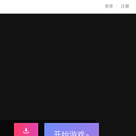
登录
注册
开始游戏