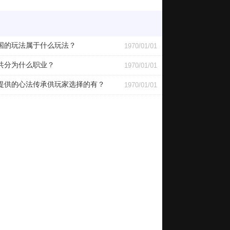
国的玩法属于什么玩法？
1970/01/01
共分为什么职业？
1970/01/01
提供的心法传承供玩家选择的有？
1970/01/01