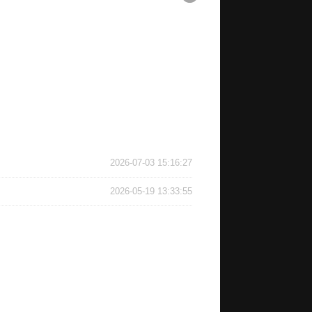
2026-07-03 15:16:27
2026-05-19 13:33:55