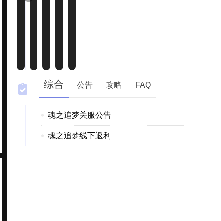
综合
公告
攻略
FAQ
魂之追梦关服公告
魂之追梦线下返利