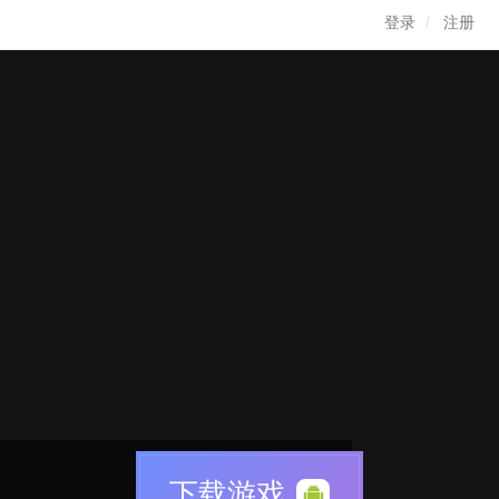
登录
注册
下载游戏