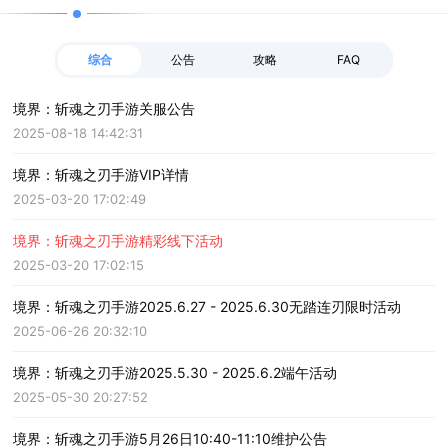
综合
公告
攻略
FAQ
境界：斩魂之刃手游关服公告
2025-08-18 14:42:31
境界：斩魂之刃手游VIP详情
2025-03-20 17:02:49
境界：斩魂之刃手游精彩线下活动
2025-03-20 17:02:15
境界：斩魂之刃手游2025.6.27 - 2025.6.30无踏连刃限时活动
2025-06-26 20:32:10
境界：斩魂之刃手游2025.5.30 - 2025.6.2端午活动
2025-05-30 20:27:52
境界：斩魂之刃手游5月26日10:40-11:10维护公告