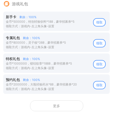
游戏礼包
新手卡
剩余：100%
金币*500000，特别经验饮料*188，豪华招募券*5
领取
领取方式：游戏内-左上角头像-设置
专属礼包
剩余：100%
金币*800000，灵子核*388，豪华招募券*5
领取
领取方式：游戏内-左上角头像-设置
特权礼包
剩余：100%
金币*1000000，锁结纹章*1888，豪华招募券*5
领取
领取方式：游戏内-左上角头像-设置
预约礼包
剩余：100%
金币*2000000，大瓶经验药水*88，豪华招募券*20
领取
领取方式：游戏内-左上角头像-设置
更多