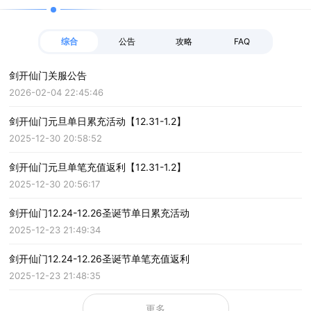
综合
公告
攻略
FAQ
剑开仙门关服公告
2026-02-04 22:45:46
剑开仙门元旦单日累充活动【12.31-1.2】
2025-12-30 20:58:52
剑开仙门元旦单笔充值返利【12.31-1.2】
2025-12-30 20:56:17
剑开仙门12.24-12.26圣诞节单日累充活动
2025-12-23 21:49:34
剑开仙门12.24-12.26圣诞节单笔充值返利
2025-12-23 21:48:35
更多