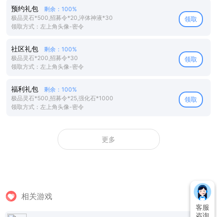
预约礼包
剩余：100%
极品灵石*500,招募令*20,淬体神液*30
领取
领取方式：左上角头像-密令
社区礼包
剩余：100%
极品灵石*200,招募令*30
领取
领取方式：左上角头像-密令
福利礼包
剩余：100%
极品灵石*500,招募令*25,强化石*1000
领取
领取方式：左上角头像-密令
更多
相关游戏
客服
咨询