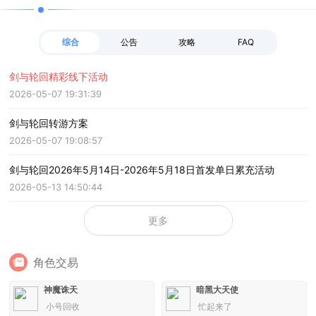
综合
公告
攻略
FAQ
剑与轮回精彩线下活动
2026-05-07 19:31:39
剑与轮回转游方案
2026-05-07 19:08:57
剑与轮回2026年5月14日-2026年5月18日首发单日累充活动
2026-05-13 14:50:44
更多
角色交易
神魔诛天
暗黑大天使
小号回收
忙起来了