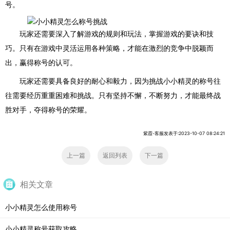
号。
玩家还需要深入了解游戏的规则和玩法，掌握游戏的要诀和技
巧。只有在游戏中灵活运用各种策略，才能在激烈的竞争中脱颖而
出，赢得称号的认可。
玩家还需要具备良好的耐心和毅力，因为挑战小小精灵的称号往
往需要经历重重困难和挑战。只有坚持不懈，不断努力，才能最终战
胜对手，夺得称号的荣耀。
紫霞-客服发表于:2023-10-07 08:24:21
上一篇
返回列表
下一篇
相关文章
小小精灵怎么使用称号
小小精灵称号获取攻略