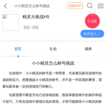
小小精灵怎么称号挑战
安装APP
精灵大夜战H5
5.0折
养成
动漫
秒开进入
首页
礼包
领券
小小精灵怎么称号挑战
在游戏中，小小精灵的称号是一种荣誉，代表着玩家在游戏中的
成就和实力。想要挑战小小精灵的称号，并不是一件容易的事情，需
要玩家具备一定的游戏技巧和耐心。
玩家需要不断提升自己的游戏技能，熟练掌握游戏中的操作和战
斗技巧。只有在游戏中展现出色的表现，才有可能获得小小精灵的称