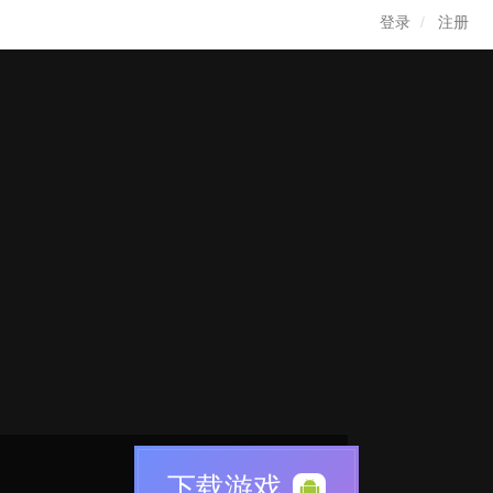
登录
注册
下载游戏