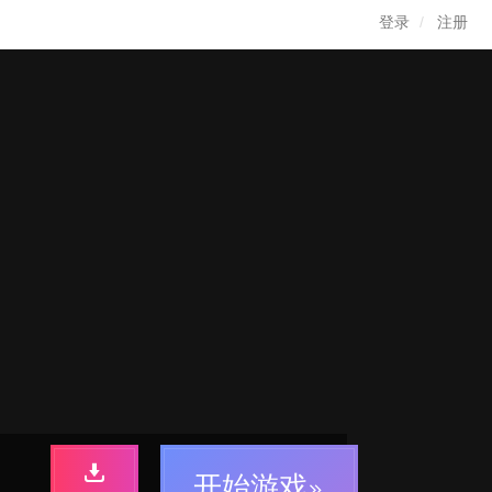
登录
注册
开始游戏