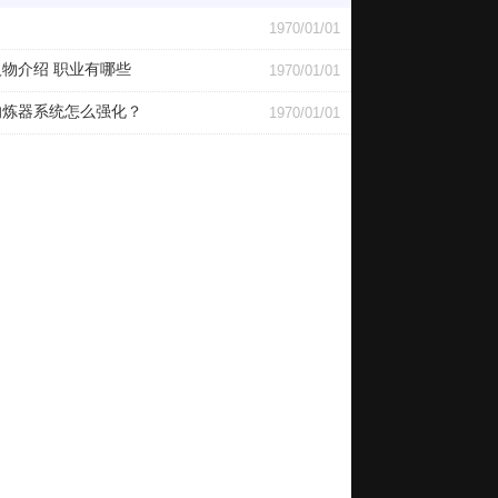
1970/01/01
人物介绍 职业有哪些
1970/01/01
的炼器系统怎么强化？
1970/01/01