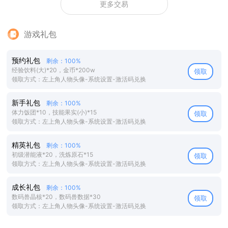
更多交易
游戏礼包
预约礼包
剩余：100%
经验饮料(大)*20，金币*200w
领取
领取方式：左上角人物头像-系统设置-激活码兑换
新手礼包
剩余：100%
体力饭团*10，技能果实(小)*15
领取
领取方式：左上角人物头像-系统设置-激活码兑换
精英礼包
剩余：100%
初级潜能液*20，洗炼原石*15
领取
领取方式：左上角人物头像-系统设置-激活码兑换
成长礼包
剩余：100%
数码兽晶核*20，数码兽数据*30
领取
领取方式：左上角人物头像-系统设置-激活码兑换