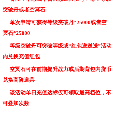
突破丹或者空冥石
单次申请可获得等级突破丹
*25000或者空
冥石*25000
等级突破丹可突破等级或
“红包送送送”活动
内兑换充值红包
空冥石可在前期提升战力或后期背包内货币
兑换高阶道具
该活动单日充值达标仅可领取最高档位，不
可叠加次数