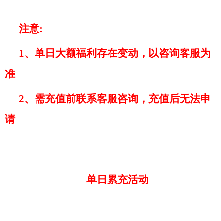
注意
:
1、单日大额福利存在变动，以咨询客服为
准
2、需充值前联系客服咨询，充值后无法申
请
单日累充活动