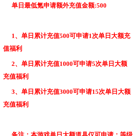
单日最低氪申请额外充值金额
:500
1、单日累计充值500可申请1次单日大额充
值福利
2、单日累计充值1000可申请
5
次单日大额
充值福利
3、单日累计充值3000可申请
15
次单日大额
充值福利
备注：本游戏单日大额道具仅可申请：等级