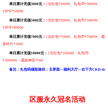
单日累计充值
3000元：
1元红包*30000、礼包币*3000W、
VIP卡*50000
单日累计充值
5000元：
1元红包*50000、礼包币*5000W、
VIP卡*80000
单日累计充值
7000元：
1元红包*70000、礼包币*7000W、霸
皇碎片*1000
单日累计充值
10000元：
1元红包*100000、礼包币
*10000W、霸皇神石*500
备注：礼包码领取路径：主界面
—福利大厅—右下方CKD-dr
区服永久冠名活动