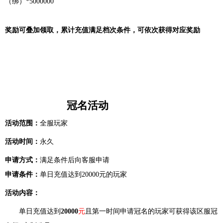
（绑）*5000000
奖励可叠加领取，累计充值满足档次条件，可依次获得对应奖励
冠名活动
活动范围：
全服玩家
活动时间：
永久
申请方式：
满足条件后向客服申请
申请条件：
单日充值达到20000元的玩家
活动内容：
单日充值达到
20000
元
且第一时间申请冠名的玩家可获得该区服冠