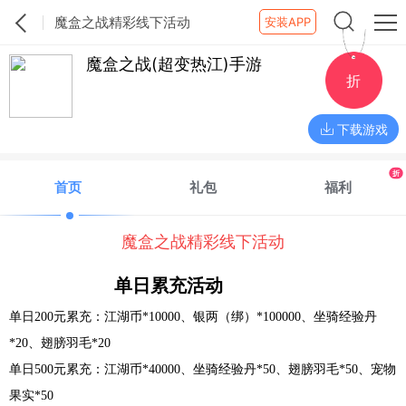
魔盒之战精彩线下活动
安装APP
魔盒之战(超变热江)手游
折
下载游戏
折
首页
礼包
福利
魔盒之战精彩线下活动
单日累充活动
单日200元累充：江湖币*10000、银两（绑）*100000、坐骑经验丹
*20、翅膀羽毛*20
单日500元累充：江湖币*40000、坐骑经验丹*50、翅膀羽毛*50、宠物
果实*50