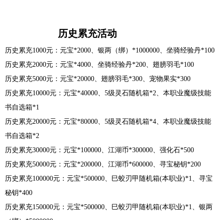
历史累充活动
历史累充1000元：元宝*2000、银两（绑）*1000000、坐骑经验丹*100
历史累充2000元：元宝*4000、坐骑经验丹*200、翅膀羽毛*100
历史累充5000元：元宝*20000、翅膀羽毛*300、宠物果实*300
历史累充10000元：元宝*40000、5级灵石随机箱*2、本职业魔级技能
书自选箱*1
历史累充20000元：元宝*80000、5级灵石随机箱*4、本职业魔级技能
书自选箱*2
历史累充30000元：元宝*100000、江湖币*300000、强化石*500
历史累充50000元：元宝*200000、江湖币*600000、寻宝秘钥*200
历史累充100000元：元宝*500000、巳蛟刃甲随机箱(本职业)*1、寻宝
秘钥*400
历史累充150000元：元宝*500000、巳蛟刃甲随机箱(本职业)*1、银两