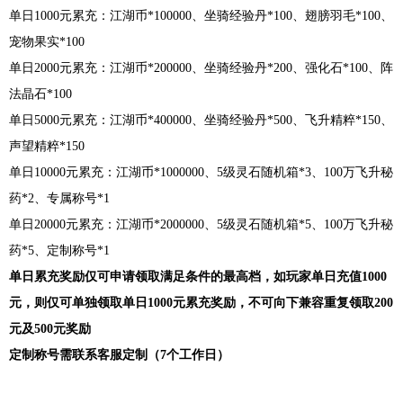
单日1000元累充：江湖币*100000、坐骑经验丹*100、翅膀羽毛*100、
宠物果实*100
单日2000元累充：江湖币*200000、坐骑经验丹*200、强化石*100、阵
法晶石*100
单日5000元累充：江湖币*400000、坐骑经验丹*500、飞升精粹*150、
声望精粹*150
单日10000元累充：江湖币*1000000、5级灵石随机箱*3、100万飞升秘
药*2、专属称号*1
单日20000元累充：江湖币*2000000、5级灵石随机箱*5、100万飞升秘
药*5、定制称号*1
单日累充奖励仅可申请领取满足条件的最高档，如玩家单日充值1000
元，则仅可单独领取单日1000元累充奖励，不可向下兼容重复领取200
元及500元奖励
定制称号需联系客服定制（7个工作日）