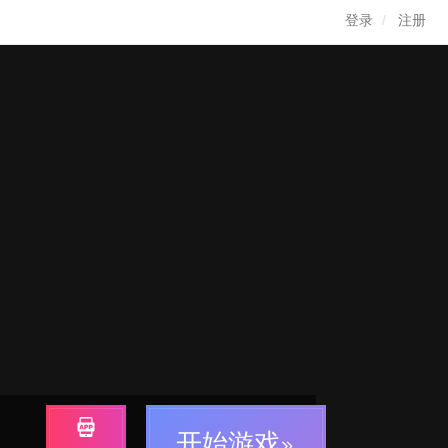
登录
注册
开始游戏