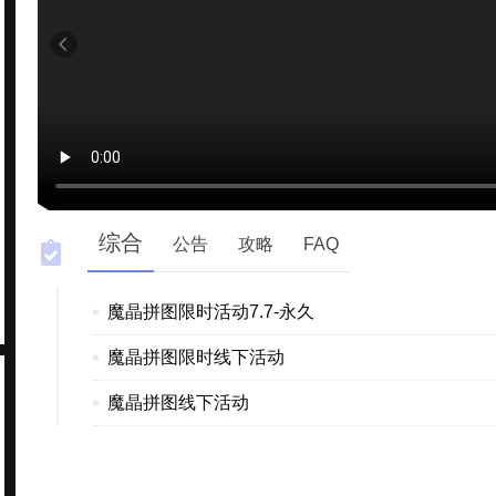
综合
公告
攻略
FAQ
魔晶拼图限时活动7.7-永久
魔晶拼图限时线下活动
魔晶拼图线下活动