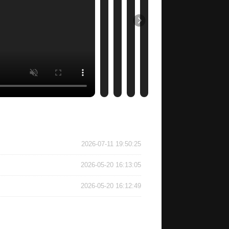
2026-07-11 19:50:25
2026-05-20 16:13:05
2026-05-20 16:12:49