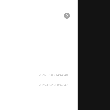
2026-02-03 14:44:48
2025-12-26 08:42:47