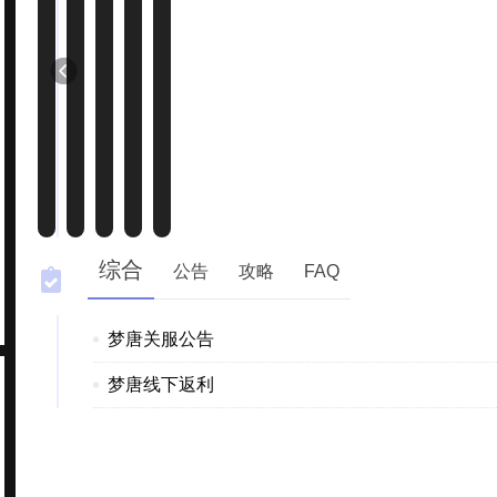
综合
公告
攻略
FAQ
梦唐关服公告
梦唐线下返利