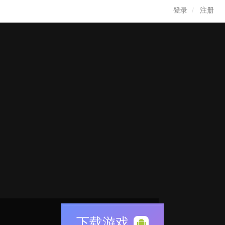
登录
注册
下载游戏