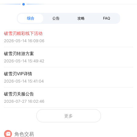
综合
公告
攻略
FAQ
破雪刃精彩线下活动
2026-05-14 16:09:06
破雪刃转游方案
2026-05-14 15:49:42
破雪刃VIP详情
2026-05-14 15:41:04
破雪刃关服公告
2026-07-27 16:02:46
更多
角色交易