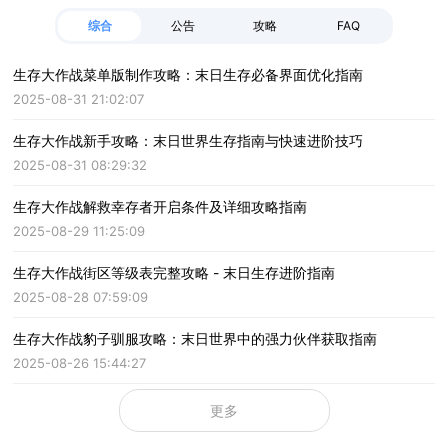
综合
公告
攻略
FAQ
生存大作战菜单版制作攻略：末日生存必备界面优化指南
2025-08-31 21:02:07
生存大作战新手攻略：末日世界生存指南与快速进阶技巧
2025-08-31 08:29:32
生存大作战解救幸存者开启条件及详细攻略指南
2025-08-29 11:25:09
生存大作战街区等级表完整攻略 - 末日生存进阶指南
2025-08-28 07:59:09
生存大作战豹子驯服攻略：末日世界中的强力伙伴获取指南
2025-08-26 15:44:27
更多