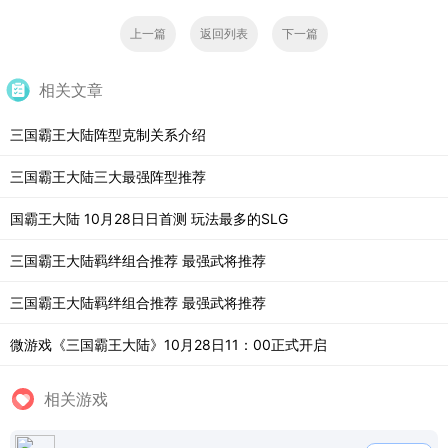
上一篇
返回列表
下一篇
相关文章
三国霸王大陆阵型克制关系介绍
三国霸王大陆三大最强阵型推荐
国霸王大陆 10月28日日首测 玩法最多的SLG
三国霸王大陆羁绊组合推荐 最强武将推荐
三国霸王大陆羁绊组合推荐 最强武将推荐
微游戏《三国霸王大陆》10月28日11：00正式开启
相关游戏