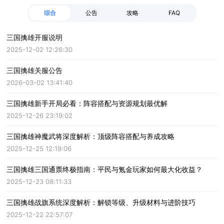
综合
公告
攻略
FAQ
三国擒雄开服说明
2025-12-02 12:26:30
三国擒雄关服公告
2026-03-02 13:41:40
三国擒雄新手开局必看：阵容搭配与资源规划最优解
2025-12-26 23:19:02
三国擒雄神魔武将深度解析：顶级阵容搭配与养成攻略
2025-12-25 12:19:06
三国擒雄三国通票终极指南：平民与氪金玩家如何最大化收益？
2025-12-23 08:11:33
三国擒雄战旗系统深度解析：解锁等级、升级材料与进阶技巧
2025-12-22 22:57:07