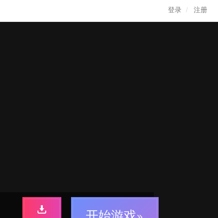
登录
注册
开始游戏