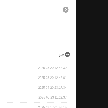
更多
2025-03-20 12:42:39
2025-03-20 12:42:01
界
2025-04-29 23:17:34
2025-03-23 11:22:37
2025-03-17 01:58:15