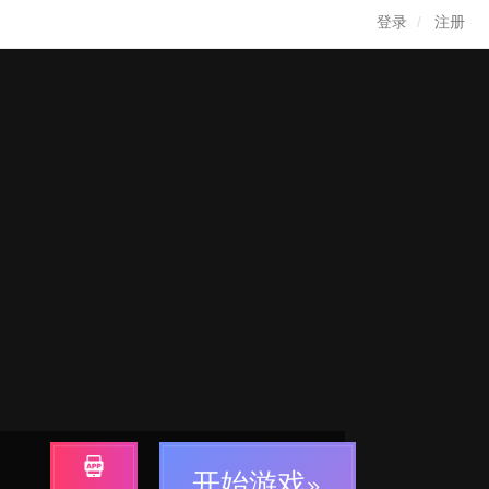
登录
注册
开始游戏