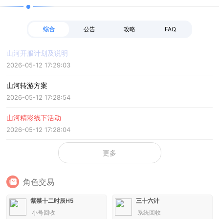
综合
公告
攻略
FAQ
山河开服计划及说明
2026-05-12 17:29:03
山河转游方案
2026-05-12 17:28:54
山河精彩线下活动
2026-05-12 17:28:04
更多
角色交易
紫禁十二时辰H5
三十六计
小号回收
系统回收