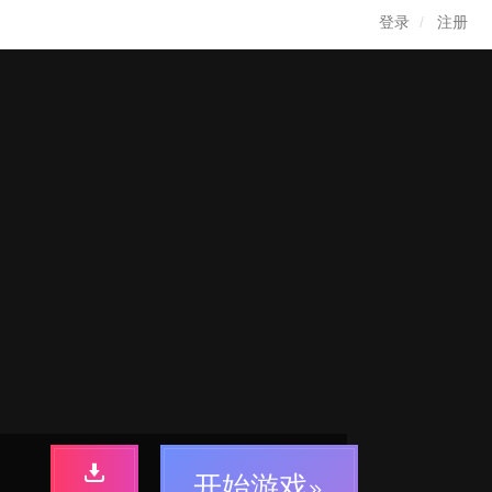
登录
注册
开始游戏