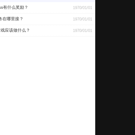
ss有什么奖励？
1970/01/01
务在哪里接？
1970/01/01
游戏应该做什么？
1970/01/01