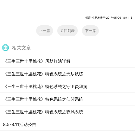
紫霞-小茗发表于:2017-05-26 18:41:15
上一篇
返回列表
下一篇
相关文章
《三生三世十里桃花》历劫打法详解
《三生三世十里桃花》特色系统之无尽试练
《三生三世十里桃花》特色系统之守卫炎华洞
《三生三世十里桃花》特色系统之仙盟系统
《三生三世十里桃花》特色系统之驭风系统
8.5-8.11活动公告