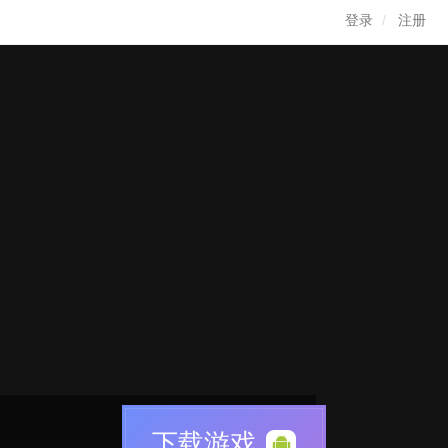
登录
注册
下载游戏