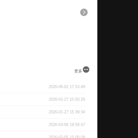
更多
2026-06-02 17:53:49
2026-01-27 15:50:29
2026-01-27 15:39:34
2026-03-06 19:59:47
2026-02-05 15:00:58