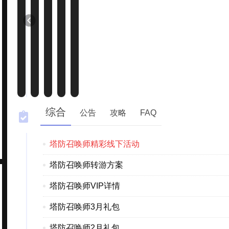
综合
公告
攻略
FAQ
塔防召唤师精彩线下活动
塔防召唤师转游方案
塔防召唤师VIP详情
塔防召唤师3月礼包
塔防召唤师2月礼包