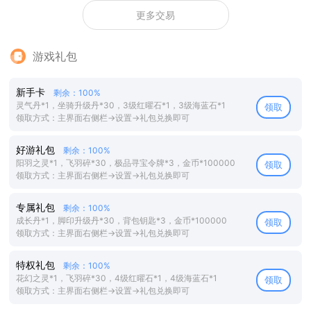
更多交易
游戏礼包
新手卡
剩余：100%
灵气丹*1，坐骑升级丹*30，3级红曜石*1，3级海蓝石*1
领取
领取方式：主界面右侧栏→设置→礼包兑换即可
好游礼包
剩余：100%
阳羽之灵*1，飞羽碎*30，极品寻宝令牌*3，金币*100000
领取
领取方式：主界面右侧栏→设置→礼包兑换即可
专属礼包
剩余：100%
成长丹*1，脚印升级丹*30，背包钥匙*3，金币*100000
领取
领取方式：主界面右侧栏→设置→礼包兑换即可
特权礼包
剩余：100%
花幻之灵*1，飞羽碎*30，4级红曜石*1，4级海蓝石*1
领取
领取方式：主界面右侧栏→设置→礼包兑换即可