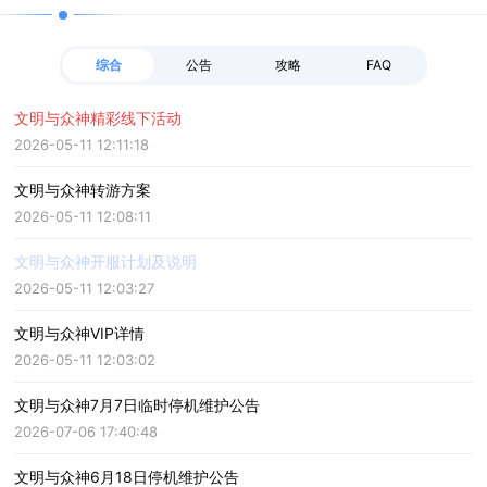
得逻辑思维的锻炼，体验异世界不同人生的乐趣。
综合
公告
攻略
FAQ
文明与众神精彩线下活动
2026-05-11 12:11:18
文明与众神转游方案
2026-05-11 12:08:11
文明与众神开服计划及说明
2026-05-11 12:03:27
文明与众神VIP详情
2026-05-11 12:03:02
文明与众神7月7日临时停机维护公告
2026-07-06 17:40:48
文明与众神6月18日停机维护公告