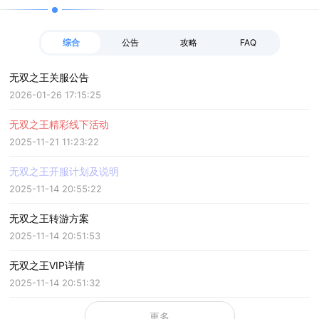
综合
公告
攻略
FAQ
无双之王关服公告
2026-01-26 17:15:25
无双之王精彩线下活动
2025-11-21 11:23:22
无双之王开服计划及说明
2025-11-14 20:55:22
无双之王转游方案
2025-11-14 20:51:53
无双之王VIP详情
2025-11-14 20:51:32
更多