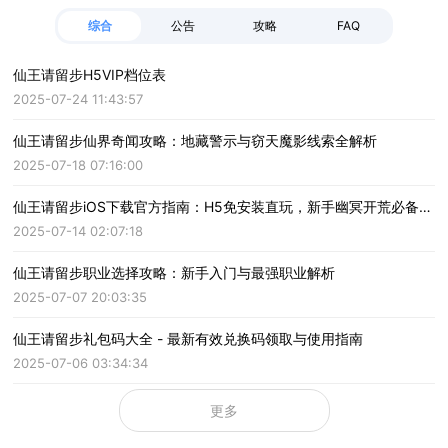
综合
公告
攻略
FAQ
仙王请留步H5VIP档位表
2025-07-24 11:43:57
仙王请留步仙界奇闻攻略：地藏警示与窃天魔影线索全解析
2025-07-18 07:16:00
仙王请留步iOS下载官方指南：H5免安装直玩，新手幽冥开荒必备攻略
2025-07-14 02:07:18
仙王请留步职业选择攻略：新手入门与最强职业解析
2025-07-07 20:03:35
仙王请留步礼包码大全 - 最新有效兑换码领取与使用指南
2025-07-06 03:34:34
更多