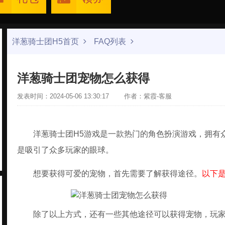
洋葱骑士团H5首页
FAQ列表
洋葱骑士团宠物怎么获得
发表时间：2024-05-06 13:30:17
作者：紫霞-客服
洋葱骑士团H5游戏是一款热门的角色扮演游戏，拥有
是吸引了众多玩家的眼球。
想要获得可爱的宠物，首先需要了解获得途径。
以下
除了以上方式，还有一些其他途径可以获得宠物，玩