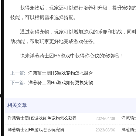
获得宠物后，玩家还可以进行培养和升级，提升宠物
技能，可以根据需求选择搭配。
通过获得宠物，玩家可以增加游戏的乐趣和挑战，同
助功能，帮助玩家更好地完成游戏任务。
快来洋葱骑士团H5游戏中获得你心仪的宠物吧！
上一篇:
洋葱骑士团H5游戏宠物怎么融合
下一篇:
洋葱骑士团H5游戏如何更换宠物
相关文章
洋葱骑士团H5游戏红色宠物怎么获得
洋葱骑
2024/04/09
洋葱骑士团H5游戏怎么玩宠物
洋葱骑
2023/08/06