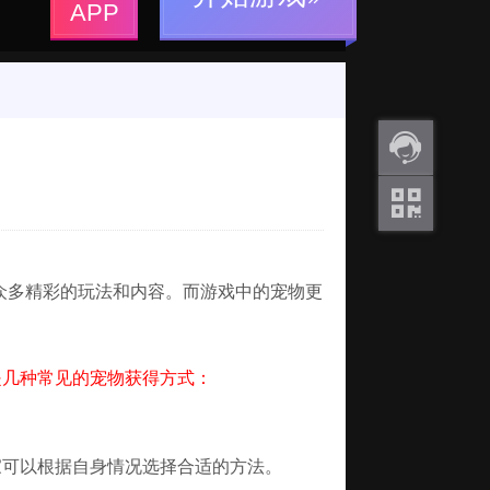
APP
返利
咨询
关注
微信
众多精彩的玩法和内容。而游戏中的宠物更
是几种常见的宠物获得方式：
家可以根据自身情况选择合适的方法。