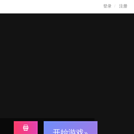
登录
注册
开始游戏