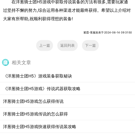
在洋葱骑士团H5游戏中获取传说装备的方法有很多,需要玩家通
过坚持不懈的努力,综合运用各种渠道才能最终获得。希望以上介绍对
大家有所帮助,祝顺利获得理想的装备!
紫霞-客服发表于:2024-06-14 09:31:50
上一篇
返回列表
下一篇
相关文章
《洋葱骑士团H5》游戏装备获取秘诀
《洋葱骑士团H5游戏》传说武器获取攻略
洋葱骑士团H5游戏怎么获得传说
洋葱骑士团H5游戏传说的怎么获得
洋葱骑士团H5游戏快速获得传说装攻略