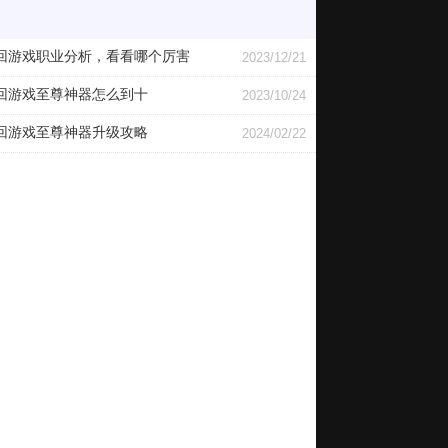
回游戏职业分析，看看哪个厉害
2023/12/21
回游戏至尊神器怎么到十
2023/10/24
回游戏至尊神器升级攻略
2024/02/22