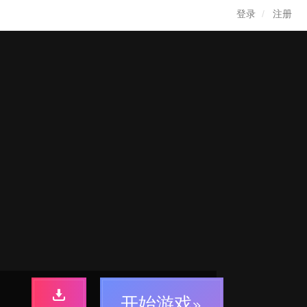
登录
注册
开始游戏