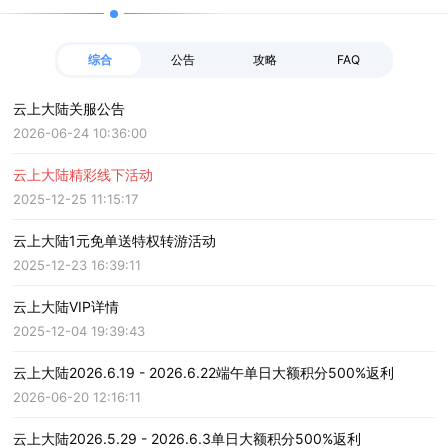
综合
公告
攻略
FAQ
云上大陆关服公告
2026-06-24 10:36:00
云上大陆精彩线下活动
2025-12-25 11:15:17
云上大陆1元免单送特权转游活动
2025-12-23 16:39:11
云上大陆VIP详情
2025-12-04 19:39:43
云上大陆2026.6.19 - 2026.6.22端午单日大额积分500%返利
2026-06-20 12:16:11
云上大陆2026.5.29 - 2026.6.3单日大额积分500%返利