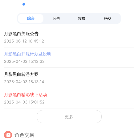
综合
公告
攻略
FAQ
月影黑白关服公告
2025-06-12 16:45:12
月影黑白开服计划及说明
2025-04-03 15:13:32
月影黑白转游方案
2025-04-03 15:13:14
月影黑白精彩线下活动
2025-04-03 15:01:52
更多
角色交易