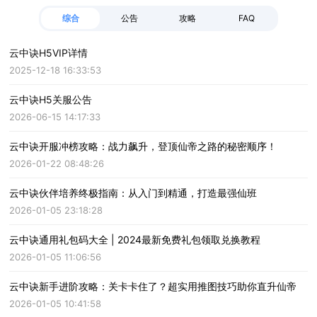
综合
公告
攻略
FAQ
云中诀H5VIP详情
2025-12-18 16:33:53
云中诀H5关服公告
2026-06-15 14:17:33
云中诀开服冲榜攻略：战力飙升，登顶仙帝之路的秘密顺序！
2026-01-22 08:48:26
云中诀伙伴培养终极指南：从入门到精通，打造最强仙班
2026-01-05 23:18:28
云中诀通用礼包码大全 | 2024最新免费礼包领取兑换教程
2026-01-05 11:06:56
云中诀新手进阶攻略：关卡卡住了？超实用推图技巧助你直升仙帝
2026-01-05 10:41:58