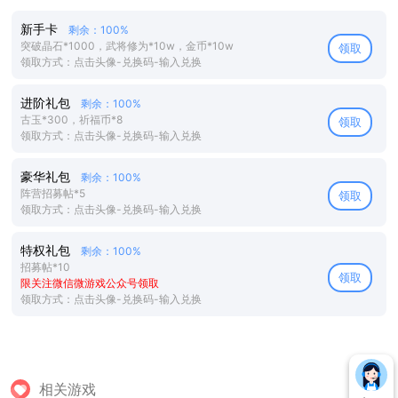
新手卡
剩余：100%
突破晶石*1000，武将修为*10w，金币*10w
领取
领取方式：点击头像-兑换码-输入兑换
进阶礼包
剩余：100%
古玉*300，祈福币*8
领取
领取方式：点击头像-兑换码-输入兑换
豪华礼包
剩余：100%
阵营招募帖*5
领取
领取方式：点击头像-兑换码-输入兑换
特权礼包
剩余：100%
招募帖*10
领取
限关注微信微游戏公众号领取
领取方式：点击头像-兑换码-输入兑换
相关游戏