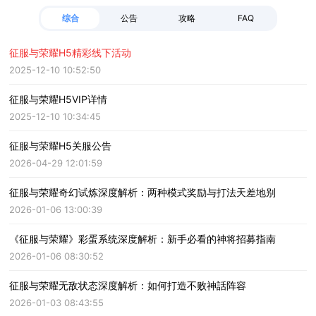
综合
公告
攻略
FAQ
征服与荣耀H5精彩线下活动
2025-12-10 10:52:50
征服与荣耀H5VIP详情
2025-12-10 10:34:45
征服与荣耀H5关服公告
2026-04-29 12:01:59
征服与荣耀奇幻试炼深度解析：两种模式奖励与打法天差地别
2026-01-06 13:00:39
《征服与荣耀》彩蛋系统深度解析：新手必看的神将招募指南
2026-01-06 08:30:52
征服与荣耀无敌状态深度解析：如何打造不败神話阵容
2026-01-03 08:43:55