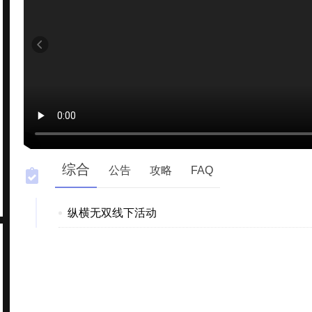
综合
公告
攻略
FAQ
纵横无双线下活动