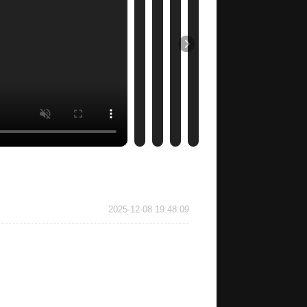
2025-12-08 19:48:09