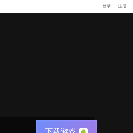
登录
注册
下载游戏