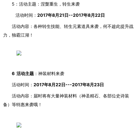
5：活动主题：涅槃重生，转生来袭
活动时间：
2017年8月21日--2017年8月22日
活动内容：各种转生技能、转生元素道具来袭，何不趁此提升战
力，独霸江湖！
6 活动主题
：神装材料来袭
活动时间：
2017年8月22日---2017年8月23日
活动内容：届时将有大量神装材料（神圣精石、各部位史诗装
备）等特惠来袭哦！