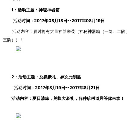
1：活动主题：神秘神器箱
活动时间：
2017年08月18日--2017年08月19日
活动内容：届时将有大量神器来袭（神秘神器箱（一阶、二阶、
三阶））！
2：活动主题：兑换豪礼、异次元钥匙
活动时间：
2017年8月19日--2017年8月21日
活动内容：夏日清凉，兑换大豪礼，各种珍稀道具等你来拿！