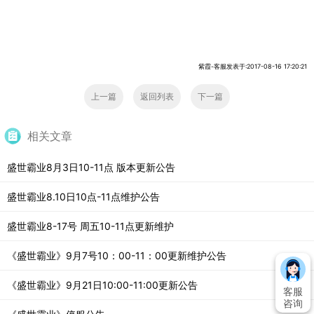
紫霞-客服发表于:2017-08-16 17:20:21
上一篇
返回列表
下一篇
相关文章
盛世霸业8月3日10-11点 版本更新公告
盛世霸业8.10日10点-11点维护公告
盛世霸业8-17号 周五10-11点更新维护
《盛世霸业》9月7号10：00-11：00更新维护公告
《盛世霸业》9月21日10:00-11:00更新公告
客服
咨询