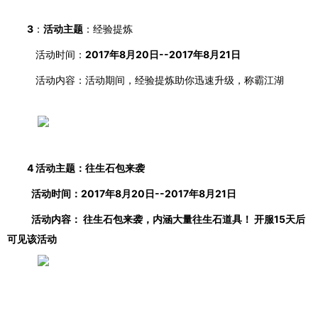
3
：
活动主题
：经验提炼
活动时间：
2017年8月20日--2017年8月21日
活动内容：活动期间，经验提炼助你迅速升级，称霸江湖
4 活动主题：往生石包来袭
活动时间：
2017年8月20日--2017年8月21日
活动内容：
往生石包来袭，内涵大量往生石道具！
开服
15天后
可见该活动