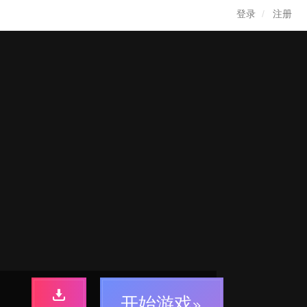
登录
注册
开始游戏