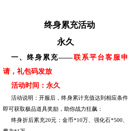
终身累充活动
永久
一、终身累充
——
联系平台客服申
请，礼包码发放
活动时间：永久
活动说明：开服后，终身累计充值达到相应条件
即可获取极品道具奖励
，
助你战力狂飙
：
终身折后累充
20元：金币*10万、强化石*500、