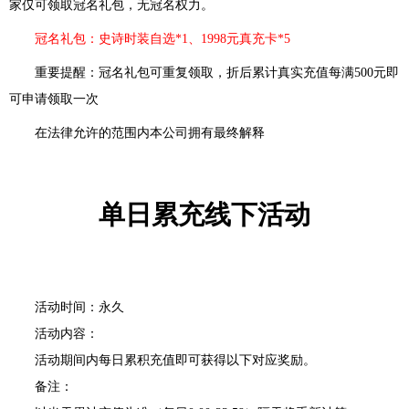
家仅可领取冠名礼包，无冠名权力。
冠名礼包：史诗时装自选
*1、1998元真充卡*5
重要提醒：冠名礼包可重复领取，折后累计真实充值每满
5
00元即
可申请领取一次
在法律允许的范围内本公司拥有最终解释
单日累充线下活动
活动时间：永久
活动内容：
活动期间内每日累积充值即可获得以下对应奖励。
备注：