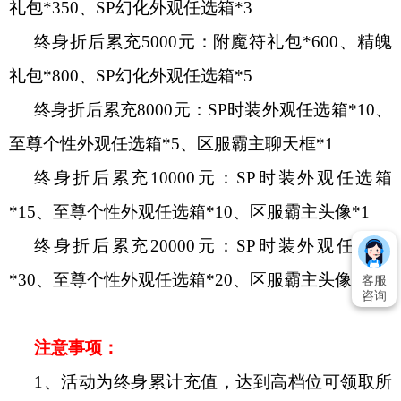
礼包*350、SP幻化外观任选箱*3
终身折后累充
5000元：附魔符礼包*600、精魄
礼包*800、SP幻化外观任选箱*5
终身折后累充
8000元：SP时装外观任选箱*10、
至尊个性外观任选箱*5、区服霸主聊天框*1
终身折后累充
10000元：SP时装外观任选箱
*15、至尊个性外观任选箱*10、区服霸主头像*1
终身折后累充
20000元：SP时装外观任选箱
*30、至尊个性外观任选箱*20、区服霸主头像框*1
客服
咨询
注意事项：
1、活动为终身累计充值，达到高档位可领取所