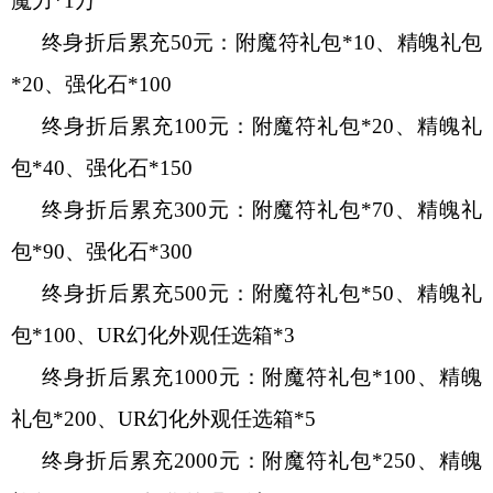
魔力*1万
终身折后累充
50元：附魔符礼包*10、精魄礼包
*20、强化石*100
终身折后累充
100元：附魔符礼包*20、精魄礼
包*40、强化石*150
终身折后累充
300元：附魔符礼包*70、精魄礼
包*90、强化石*300
终身折后累充
500元：附魔符礼包*50、精魄礼
包*100、UR幻化外观任选箱*3
终身折后累充
1000元：附魔符礼包*100、精魄
礼包*200、UR幻化外观任选箱*5
终身折后累充
2000元：附魔符礼包*250、精魄