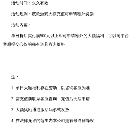
活动时间：永久有效
活动规则：该款游戏大额充值可申请额外奖励
活动内容：
单日折后实付满
500元以上即可申请额外的大额福利，可以向平台
客服提交心仪的稀有道具咨询价格
注：
1. 单日大额福利存在变动，以咨询客服为准
2. 需充值前联系客服咨询，充值后无法申请
3. 大额奖励通过激活码形式发放
4. 在法律允许的范围内本公司拥有最终解释权