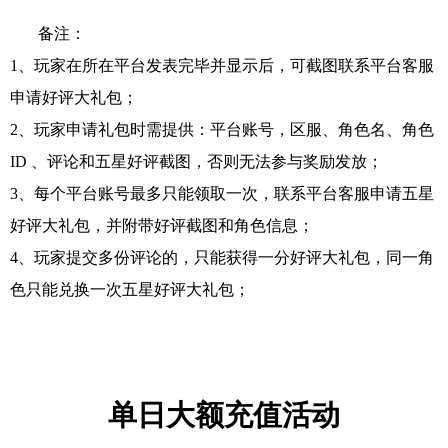
备注：
1、玩家在所在平台发表完毕并显示后，可截图联系平台客服
申请好评大礼包；
2、玩家申请礼包时需提供：平台账号，区服、角色名、角色
ID 、评论和五星
好评截图，否则无法参与奖
励发放；
3、每个平台账号最多只能领取一次，联系平台客服申请五星
好评大礼包，并附带好评截图和角色信息；
4、玩家提交多份评论的，只能获得一分好评大礼包，同一角
色只能兑换一次五星好评大礼包；
单日大额充值活动