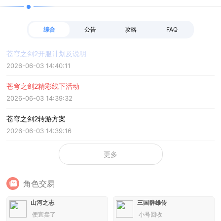
综合
公告
攻略
FAQ
苍穹之剑2开服计划及说明
2026-06-03 14:40:11
苍穹之剑2精彩线下活动
2026-06-03 14:39:32
苍穹之剑2转游方案
2026-06-03 14:39:16
更多
角色交易
山河之志
三国群雄传
便宜卖了
小号回收