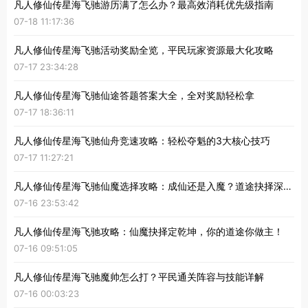
凡人修仙传星海飞驰游历满了怎么办？最高效消耗优先级指南
07-18 11:17:36
凡人修仙传星海飞驰活动奖励全览，平民玩家资源最大化攻略
07-17 23:34:28
凡人修仙传星海飞驰仙途答题答案大全，全对奖励轻松拿
07-17 18:36:11
凡人修仙传星海飞驰仙舟竞速攻略：轻松夺魁的3大核心技巧
07-17 11:27:21
凡人修仙传星海飞驰仙魔选择攻略：成仙还是入魔？道途抉择深度解析
07-16 23:53:42
凡人修仙传星海飞驰攻略：仙魔抉择定乾坤，你的道途你做主！
07-16 09:51:05
凡人修仙传星海飞驰魔帅怎么打？平民通关阵容与技能详解
07-16 00:03:23