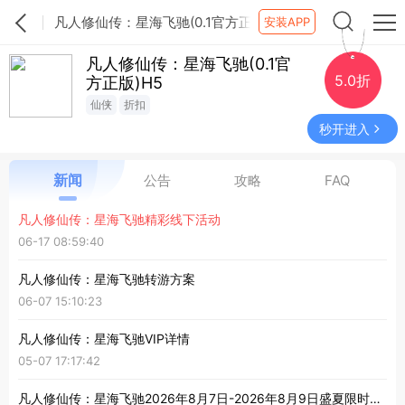
凡人修仙传：星海飞驰(0.1官方正
安装APP
版)H5新闻公告列表
凡人修仙传：星海飞驰(0.1官
5.0折
方正版)H5
仙侠
折扣
秒开进入
公告
攻略
FAQ
新闻
凡人修仙传：星海飞驰精彩线下活动
06-17 08:59:40
凡人修仙传：星海飞驰转游方案
06-07 15:10:23
凡人修仙传：星海飞驰VIP详情
05-07 17:17:42
凡人修仙传：星海飞驰2026年8月7日-2026年8月9日盛夏限时累充活动