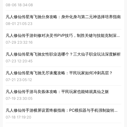
08-06 18:34:08
凡人修仙传星海飞驰分身攻略：身外化身与第二元神选择培养指南
08-01 21:05:23
凡人修仙传手游剑修对决灵书PVP技巧，制胜关键与技能克制深度解析
07-29 23:32:16
凡人修仙传星海飞驰女性职业选哪个？三大仙子职业玩法深度解析
07-23 12:20:45
凡人修仙传星海飞驰无尽诛魔攻略：平民玩家如何冲刺高层？
07-21 23:05:12
凡人修仙传手游马良炼体攻略：平民玩家也能铸就真仙之躯
07-19 23:30:05
凡人修仙传手游横屏设置终极指南：PC模拟器与手机强制旋转教程
07-18 17:19:20