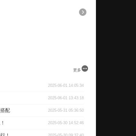
更多
2025-06-01 14:05:34
2025-06-01 13:43:18
与搭配
2025-05-31 05:36:50
域！
2025-05-30 14:52:46
同行！
2025-05-30 09:37:40