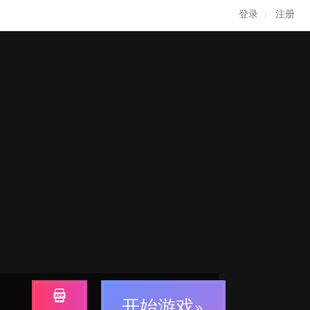
登录
注册
开始游戏