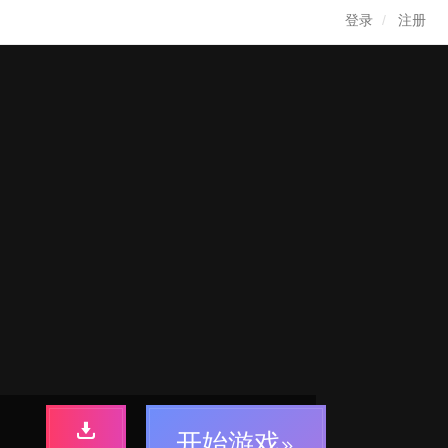
登录
注册
开始游戏